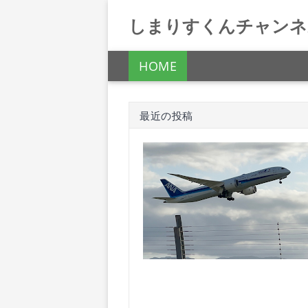
しまりすくんチャンネ
HOME
最近の投稿