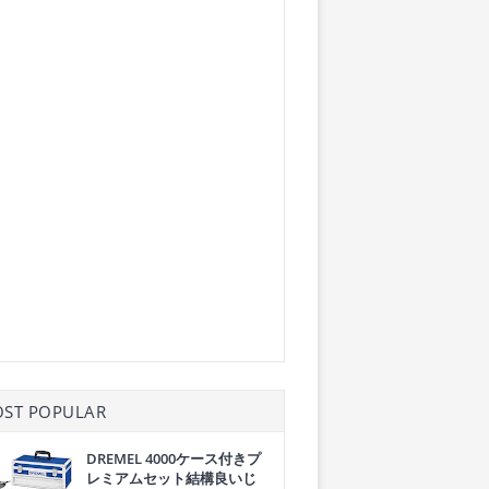
ST POPULAR
DREMEL 4000ケース付きプ
レミアムセット結構良いじ