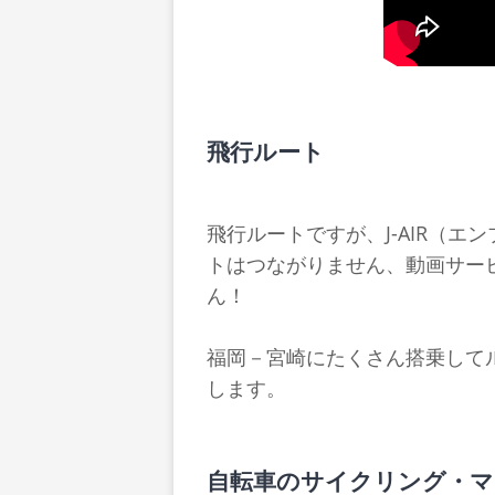
飛行ルート
飛行ルートですが、J-AIR（エ
トはつながりません、動画サー
ん！
福岡－宮崎にたくさん搭乗して
します。
自転車のサイクリング・マ