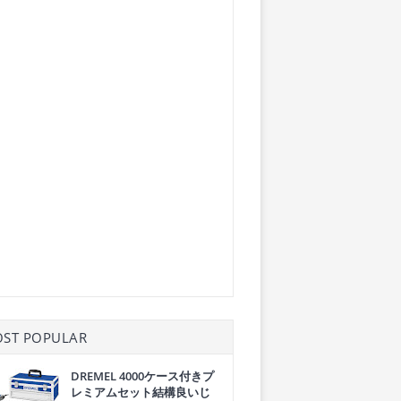
ST POPULAR
DREMEL 4000ケース付きプ
レミアムセット結構良いじ