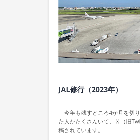
JAL修行（2023年）
今年も残すところ4か月を切りまし
た人がたくさんいて、Ｘ（旧Twit
稿されています。