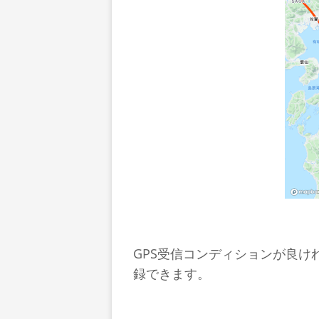
GPS受信コンディションが良
録できます。