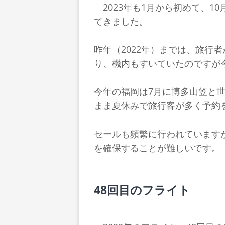
2023年も1月から初めて、1
てきました。
昨年（2022年）までは、旅行
り、機内もすいていたのですが
今年の福岡は7月に博多山笠と
まま夏休みで旅行客が多く予約
セールも頻繁に行われています
を確保することが難しいです。
48回目のフライト