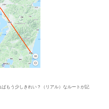
ければもう少しきれい？（リアル）なルートが記