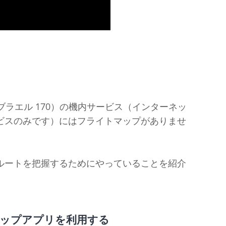
ンブラエル 170）の機内サービス（インターネッ
ビスのみです）にはフライトマップがありませ
ルートを把握するためにやっていることを紹介
ップアプリを利用する