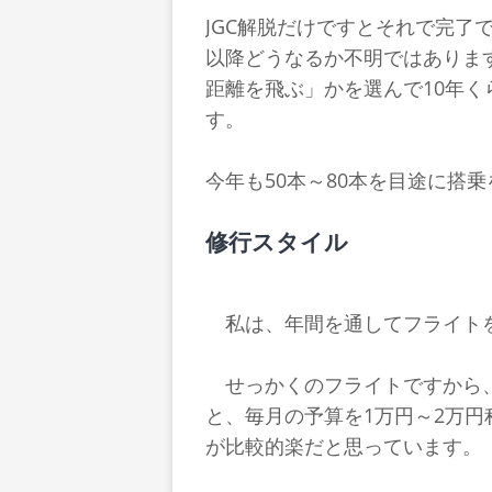
JGC解脱だけですとそれで完了
以降どうなるか不明ではありま
距離を飛ぶ」かを選んで10年
す。
今年も50本～80本を目途に搭
修行スタイル
私は、年間を通してフライト
せっかくのフライトですから、
と、毎月の予算を1万円～2万
が比較的楽だと思っています。