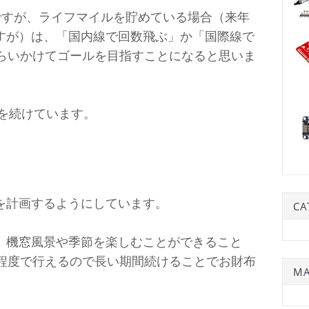
ですが、ライフマイルを貯めている場合（来年
すが）は、「国内線で回数飛ぶ」か「国際線で
くらいかけてゴールを目指すことになると思いま
乗を続けています。
を計画するようにしています。
CA
機窓風景や季節を楽しむことができること
円程度で行えるので長い期間続けることでお財布
MA