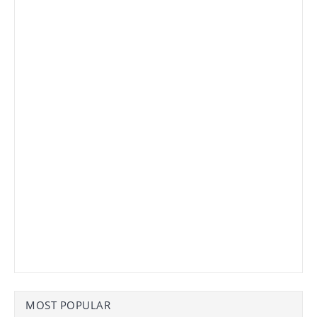
MOST POPULAR